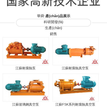
華舜·
產(chǎn)品展示
科研開發(fā)
生產(chǎn)
銷售
江蘇耐腐蝕泵
江蘇耐腐蝕真空泵
江蘇玻璃鋼真空泵
江蘇FSK系列耐腐蝕真空泵