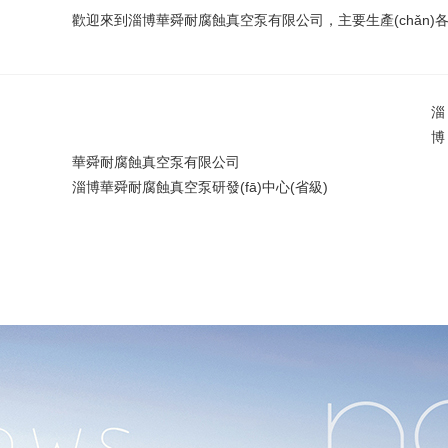
歡迎來到淄博華舜耐腐蝕真空泵有限公司，主要生產(chǎn
淄
博
華舜耐腐蝕真空泵有限公司
淄博華舜耐腐蝕真空泵研發(fā)中心(省級)