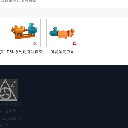
腐蝕真空泵的使用要點
蝕真
FSK系列耐腐蝕真空
耐腐蝕真空泵
泵
wǎng)站首頁
(jìn)華舜
chǎn)品展示
腐蝕泵