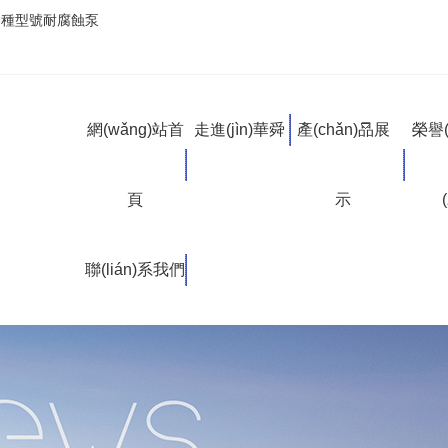
)各種型號耐腐蝕泵
網(wǎng)站首
走進(jìn)華舜
產(chǎn)品展
榮譽(
頁
示
(
聯(lián)系我們