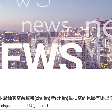
耐腐蝕真空泵運轉(zhuǎn)產(chǎn)生抽空的原因有哪些
hiningsea.net.cn
【
關(guān)閉
】