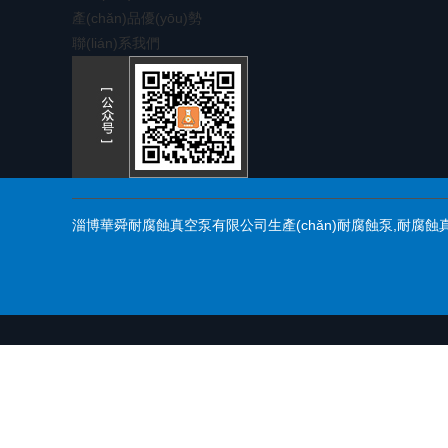
產(chǎn)品優(yōu)勢
聯(lián)系我們
淄博華舜耐腐蝕真空泵有限公司
生產(chǎn)
耐腐蝕泵,耐腐蝕