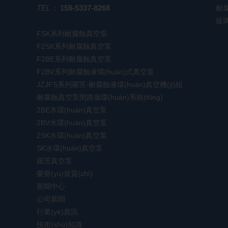
TEL：
159-5337-8268
耐
玻
FSK系列耐腐蝕真空泵
F2SK系列耐腐蝕真空泵
F2BE系列耐腐蝕真空泵
F2BV系列耐腐蝕液環(huán)式真空泵
JZJFS系列羅茨-耐腐蝕液環(huán)真空機(jī)組
耐腐蝕真空泵閉路循環(huán)系統(tǒng)
2BE水環(huán)真空泵
2BV水環(huán)真空泵
2SK水環(huán)真空泵
SK水環(huán)真空泵
羅茨真空泵
榮譽(yù)資質(zhì)
新聞中心
公司新聞
行業(yè)資訊
技術(shù)知識